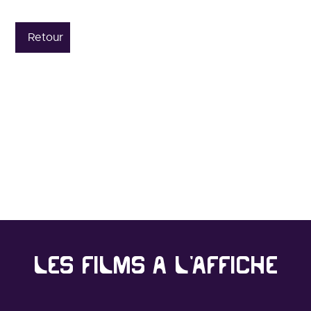
Retour
Les films à l'affiche