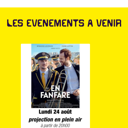
Les evenements à venir