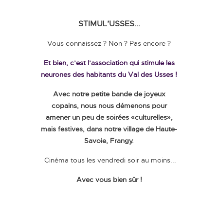
STIMUL’USSES...
Vous connaissez ? Non ? Pas encore ?
Et bien, c’est l’association qui stimule les
neurones des habitants du Val des Usses !
Avec notre petite bande de joyeux
copains, nous nous démenons pour
amener un peu de soirées «culturelles»,
mais festives, dans notre village de Haute-
Savoie, Frangy.
Cinéma tous les vendredi soir au moins...
Avec vous bien sûr !