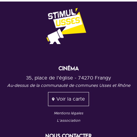
CINÉMA
35, place de l'église - 74270 Frangy
Au-dessus de la communauté de communes Usses et Rhône
Voir la carte
Mentions légales
L'association
NOUS CONTACTER