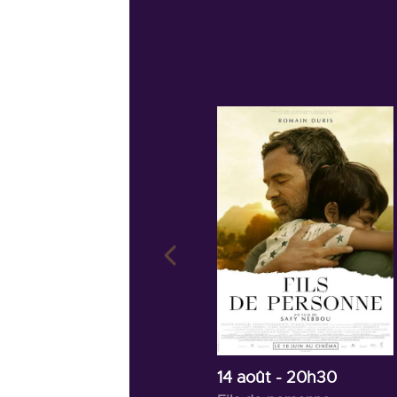
14 août
- 20h30