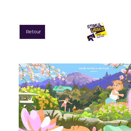
Retour