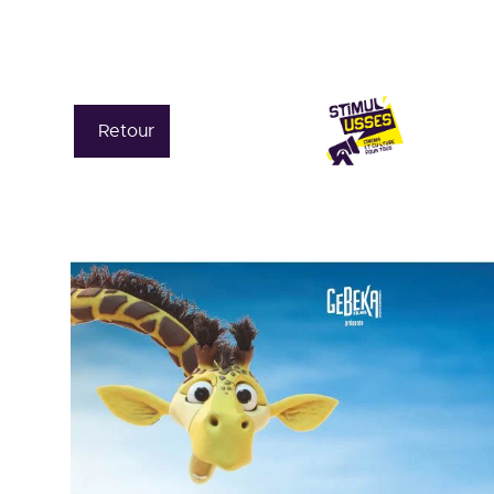
Retour