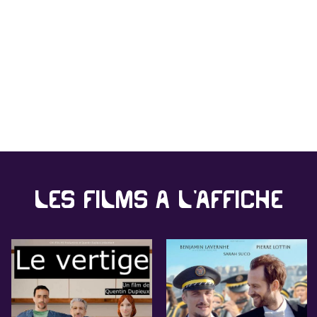
Les films à l'affiche