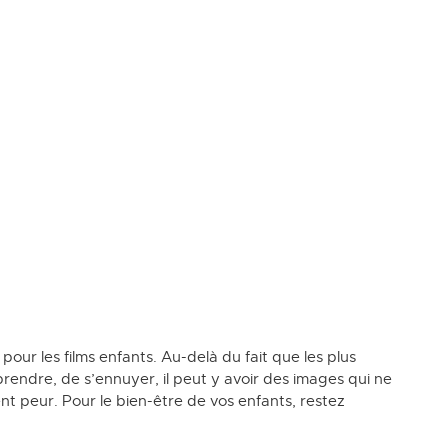
 pour les films enfants. Au-delà du fait que les plus
rendre, de s’ennuyer, il peut y avoir des images qui ne
ent peur. Pour le bien-être de vos enfants, restez