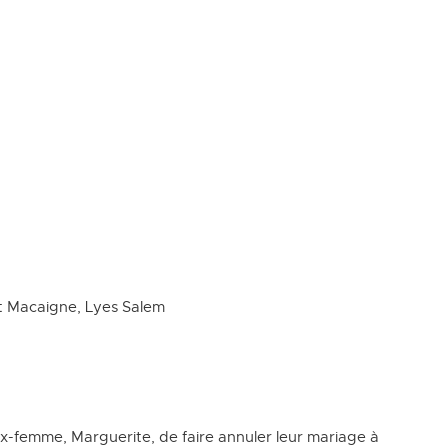
t Macaigne, Lyes Salem
-femme, Marguerite, de faire annuler leur mariage à