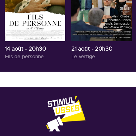
14 août
- 20h30
21 août
- 20h30
Fils de personne
Le vertige