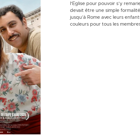
l'Eglise pour pouvoir s’y remarier
devait être une simple formalit
jusqu’à Rome avec leurs enfant
couleurs pour tous les membre