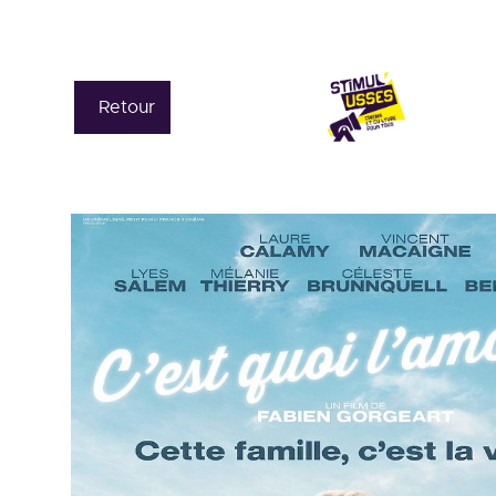
Retour