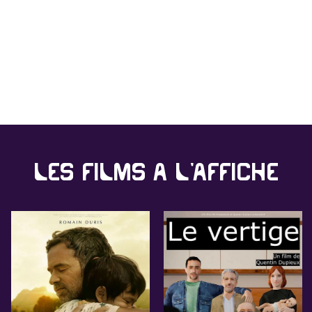
Les films à l'affiche