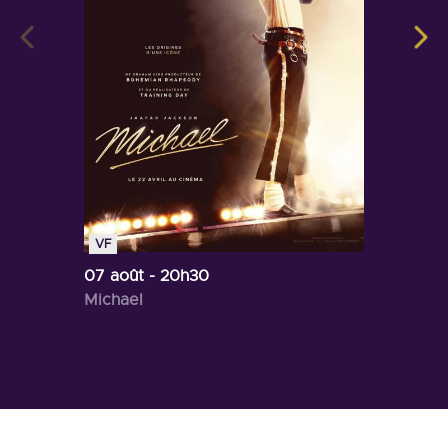
VF
07 août
- 20h30
Michael