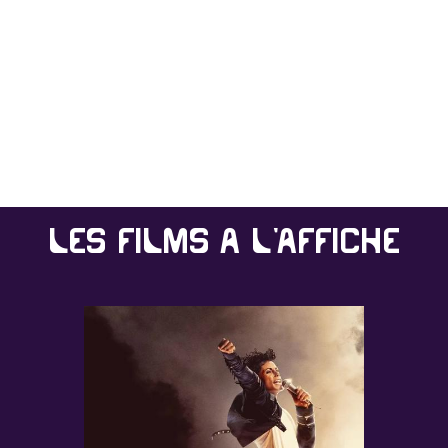
Les films à l'affiche