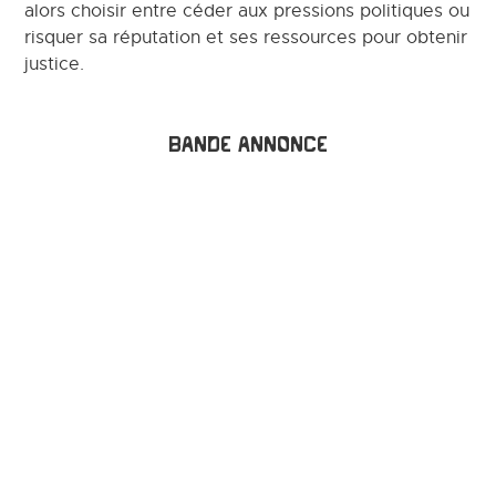
alors choisir entre céder aux pressions politiques ou
risquer sa réputation et ses ressources pour obtenir
justice.
Bande annonce