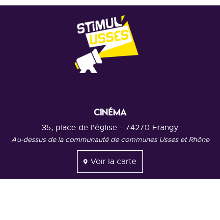
CINÉMA
35, place de l'église - 74270 Frangy
Au-dessus de la communauté de communes Usses et Rhône
Voir la carte
Mentions légales
L'association