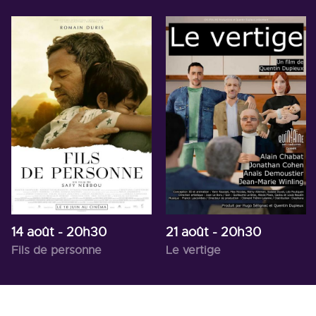
14 août
- 20h30
21 août
- 20h30
Fils de personne
Le vertige