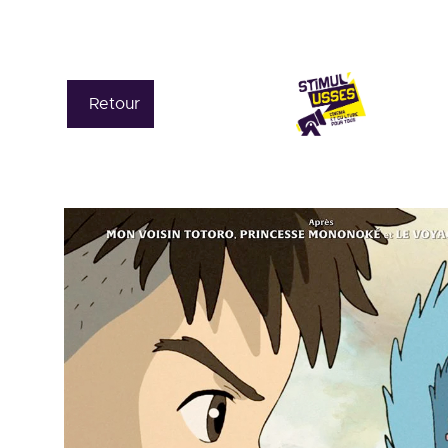
Retour