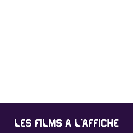
Les films à l'affiche