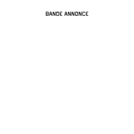
Bande annonce