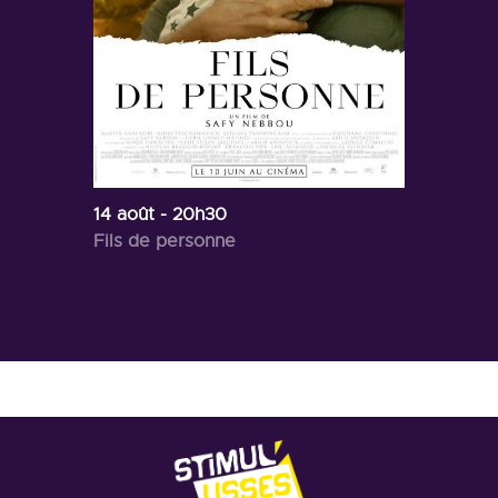
14 août
- 20h30
Fils de personne