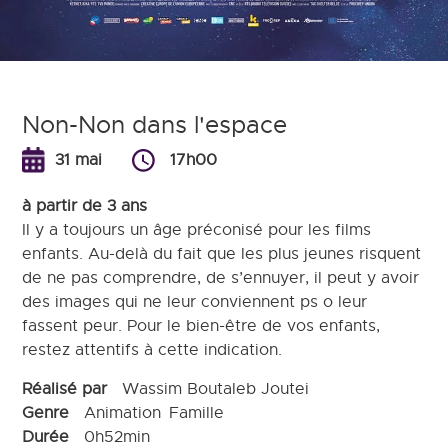
Non-Non dans l'espace
31 mai
17h00
à partir de 3 ans
Il y a toujours un âge préconisé pour les films
enfants. Au-delà du fait que les plus jeunes risquent
de ne pas comprendre, de s’ennuyer, il peut y avoir
des images qui ne leur conviennent ps o leur
fassent peur. Pour le bien-être de vos enfants,
restez attentifs à cette indication.
Réalisé par
Wassim Boutaleb Joutei
Genre
Animation
Famille
Durée
0h52min