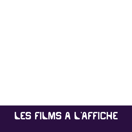
Les films à l'affiche