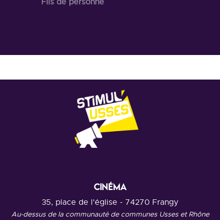
Fils de personne
CINÉMA
35, place de l'église - 74270 Frangy
Au-dessus de la communauté de communes Usses et Rhône