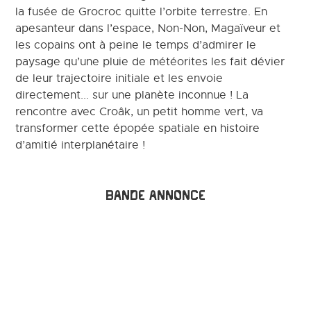
la fusée de Grocroc quitte l’orbite terrestre. En
apesanteur dans l’espace, Non-Non, Magaïveur et
les copains ont à peine le temps d’admirer le
paysage qu’une pluie de météorites les fait dévier
de leur trajectoire initiale et les envoie
directement... sur une planète inconnue ! La
rencontre avec Croâk, un petit homme vert, va
transformer cette épopée spatiale en histoire
d’amitié interplanétaire !
Bande annonce