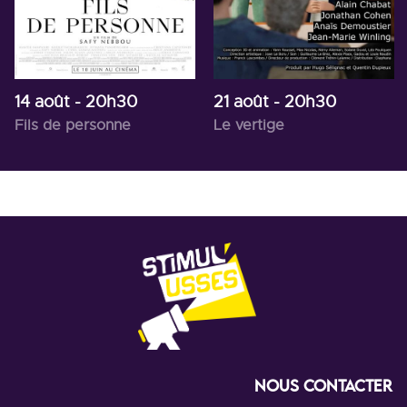
14 août
- 20h30
21 août
- 20h30
Fils de personne
Le vertige
NOUS CONTACTER