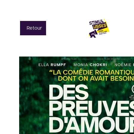
Retour