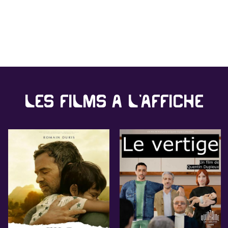
Les films à l'affiche