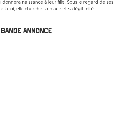
 donnera naissance à leur fille. Sous le regard de ses
la loi, elle cherche sa place et sa légitimité.
Bande annonce