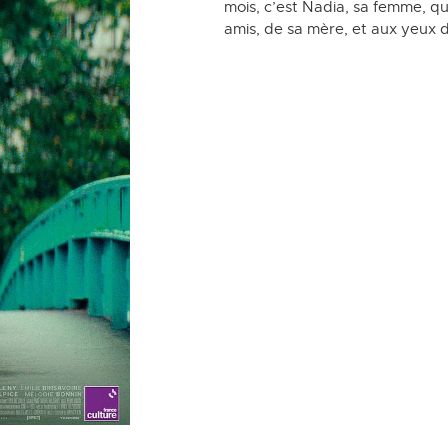
mois, c’est Nadia, sa femme, qui
amis, de sa mère, et aux yeux de 