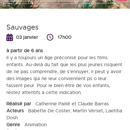
Sauvages
03 janvier
17h00
à partir de 6 ans
Il y a toujours un âge préconisé pour les films
enfants. Au-delà du fait que les plus jeunes risquent
de ne pas comprendre, de s’ennuyer, il peut y avoir
des images qui ne leur conviennent ps o leur
fassent peur. Pour le bien-être de vos enfants,
restez attentifs à cette indication.
Réalisé par
Catherine Paillé et Claude Barras
Acteurs
Babette De Coster, Martin Verset, Laetitia
Dosh
Genre
Animation