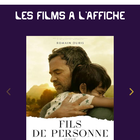
Les films à l'affiche