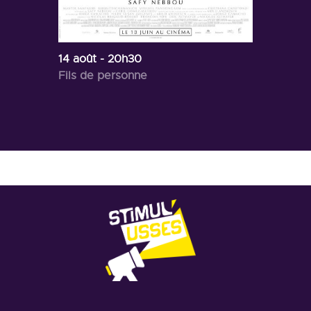
14 août
- 20h30
Fils de personne