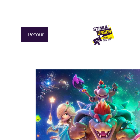
Retour