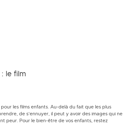
 le film
 pour les films enfants. Au-delà du fait que les plus
rendre, de s’ennuyer, il peut y avoir des images qui ne
ent peur. Pour le bien-être de vos enfants, restez