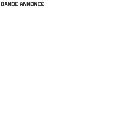
Bande annonce