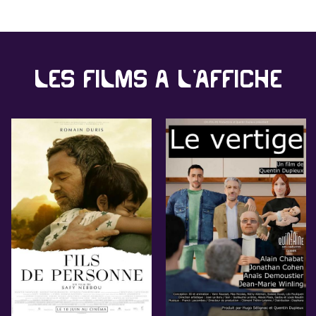
Les films à l'affiche