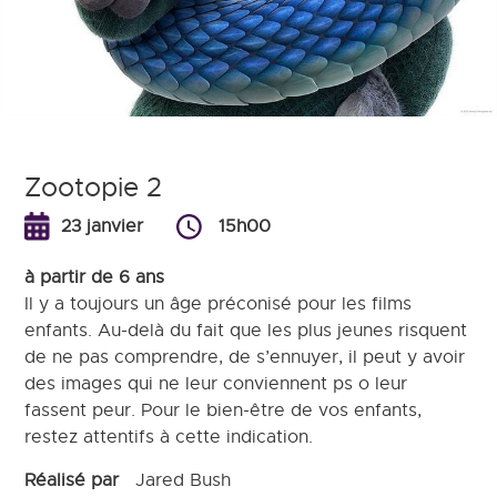
Zootopie 2
23 janvier
15h00
à partir de 6 ans
Il y a toujours un âge préconisé pour les films
enfants. Au-delà du fait que les plus jeunes risquent
de ne pas comprendre, de s’ennuyer, il peut y avoir
des images qui ne leur conviennent ps o leur
fassent peur. Pour le bien-être de vos enfants,
restez attentifs à cette indication.
Réalisé par
Jared Bush