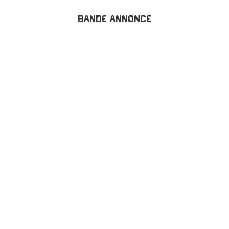
Bande annonce