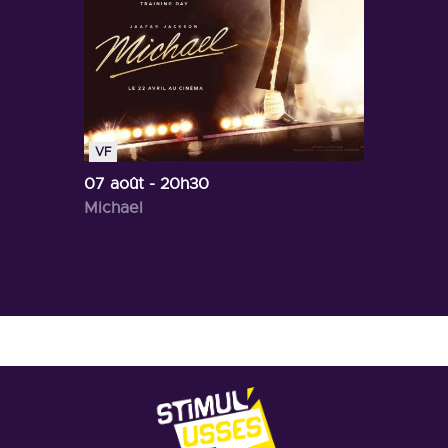
VF
07 août
- 20h30
Michael