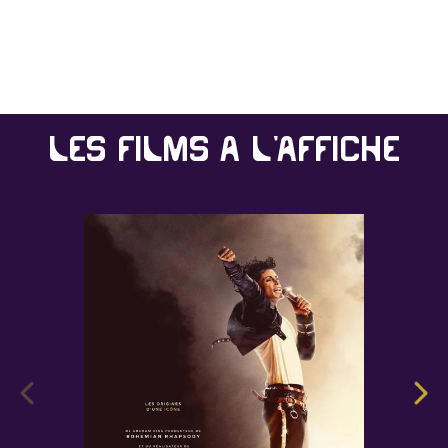
Les films à l'affiche