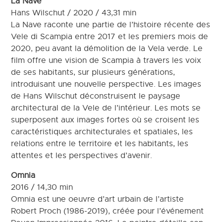
La Nave
Hans Wilschut / 2020 / 43,31 min
La Nave raconte une partie de l’histoire récente des
Vele di Scampia entre 2017 et les premiers mois de
2020, peu avant la démolition de la Vela verde. Le
film offre une vision de Scampia à travers les voix
de ses habitants, sur plusieurs générations,
introduisant une nouvelle perspective. Les images
de Hans Wilschut déconstruisent le paysage
architectural de la Vele de l’intérieur. Les mots se
superposent aux images fortes où se croisent les
caractéristiques architecturales et spatiales, les
relations entre le territoire et les habitants, les
attentes et les perspectives d’avenir.
Omnia
2016 / 14,30 min
Omnia est une oeuvre d’art urbain de l’artiste
Robert Proch (1986-2019), créée pour l’événement