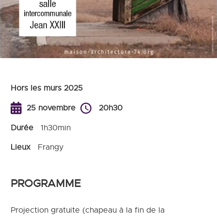
Hors les murs 2025
25 novembre
20h30
Durée
1h30min
Lieux
Frangy
PROGRAMME
Projection gratuite (chapeau à la fin de la