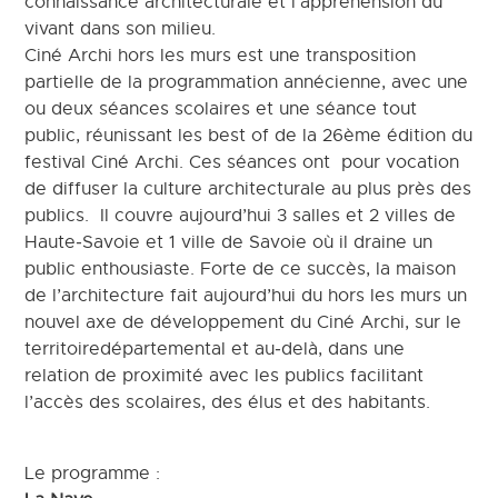
connaissance architecturale et l’appréhension du
vivant dans son milieu.
Ciné Archi hors les murs est une transposition
partielle de la programmation annécienne, avec une
ou deux séances scolaires et une séance tout
public, réunissant les best of de la 26ème édition du
festival Ciné Archi. Ces séances ont pour vocation
de diffuser la culture architecturale au plus près des
publics. Il couvre aujourd’hui 3 salles et 2 villes de
Haute‐Savoie et 1 ville de Savoie où il draine un
public enthousiaste. Forte de ce succès, la maison
de l’architecture fait aujourd’hui du hors les murs un
nouvel axe de développement du Ciné Archi, sur le
territoiredépartemental et au‐delà, dans une
relation de proximité avec les publics facilitant
l’accès des scolaires, des élus et des habitants.
Le programme :