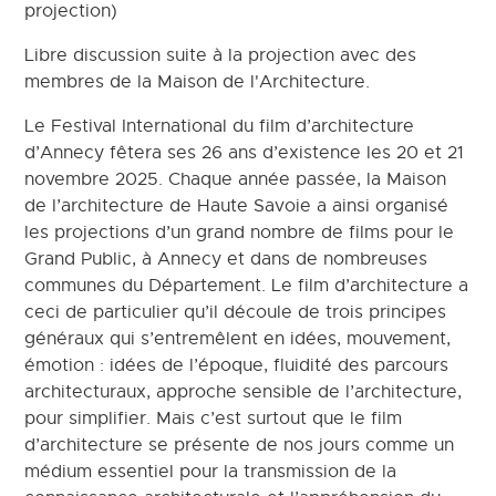
projection)
Libre discussion suite à la projection avec des
membres de la Maison de l'Architecture.
Le Festival International du film d’architecture
d’Annecy fêtera ses 26 ans d’existence les 20 et 21
novembre 2025. Chaque année passée, la Maison
de l’architecture de Haute Savoie a ainsi organisé
les projections d’un grand nombre de films pour le
Grand Public, à Annecy et dans de nombreuses
communes du Département. Le film d’architecture a
ceci de particulier qu’il découle de trois principes
généraux qui s’entremêlent en idées, mouvement,
émotion : idées de l’époque, fluidité des parcours
architecturaux, approche sensible de l’architecture,
pour simplifier. Mais c’est surtout que le film
d’architecture se présente de nos jours comme un
médium essentiel pour la transmission de la