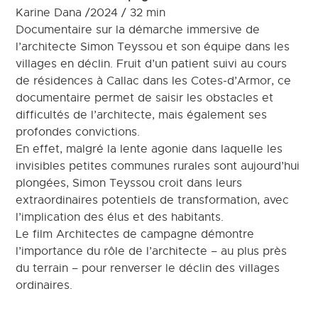
Karine Dana /2024 / 32 min
Documentaire sur la démarche immersive de
l’architecte Simon Teyssou et son équipe dans les
villages en déclin. Fruit d’un patient suivi au cours
de résidences à Callac dans les Cotes-d’Armor, ce
documentaire permet de saisir les obstacles et
difficultés de l’architecte, mais également ses
profondes convictions.
En effet, malgré la lente agonie dans laquelle les
invisibles petites communes rurales sont aujourd’hui
plongées, Simon Teyssou croit dans leurs
extraordinaires potentiels de transformation, avec
l’implication des élus et des habitants.
Le film Architectes de campagne démontre
l’importance du rôle de l’architecte – au plus près
du terrain – pour renverser le déclin des villages
ordinaires.