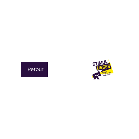
Retour